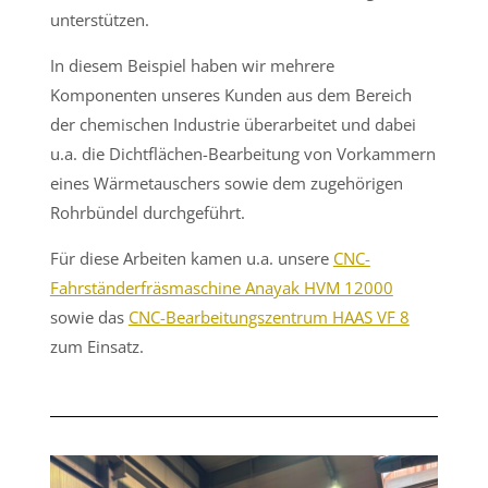
unterstützen.
In diesem Beispiel haben wir mehrere
Komponenten unseres Kunden aus dem Bereich
der chemischen Industrie überarbeitet und dabei
u.a. die
Dichtflächen-Bearbeitung
von
Vorkammern
eines Wärmetauschers
sowie dem zugehörigen
Rohrbündel
durchgeführt.
Für diese Arbeiten kamen u.a. unsere
CNC-
Fahrständerfräsmaschine Anayak HVM 12000
sowie das
CNC-Bearbeitungszentrum HAAS VF 8
zum Einsatz.