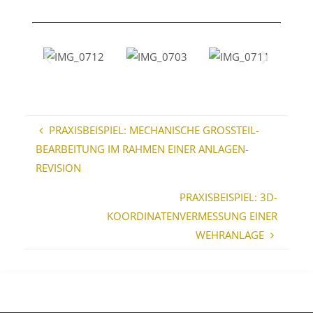
PRAXISBEISPIEL: MECHANISCHE GROSSTEIL-
BEARBEITUNG IM RAHMEN EINER ANLAGEN-
REVISION
PRAXISBEISPIEL: 3D-
KOORDINATENVERMESSUNG EINER
WEHRANLAGE