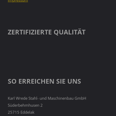
ZERTIFIZIERTE QUALITÄT
SO ERREICHEN SIE UNS
Karl Wrede Stahl- und Maschinenbau GmbH
Süderbehmhusen 2
25715 Eddelak