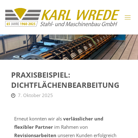
PRAXISBEISPIEL:
DICHTFLÄCHENBEARBEITUNG
7. Oktober 2025
Erneut konnten wir als
verlässlicher und
flexibler Partner
im Rahmen von
Revisionsarbeiten
unseren Kunden erfolgreich