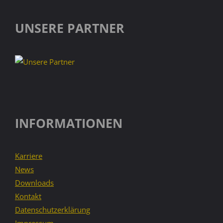
UNSERE PARTNER
INFORMATIONEN
Karriere
News
Downloads
Kontakt
Datenschutzerklärung
Impressum