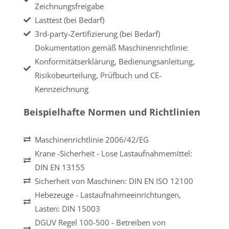
Zeichnungsfreigabe
Lasttest (bei Bedarf)
3rd-party-Zertifizierung (bei Bedarf)
Dokumentation gemäß Maschinenrichtlinie:
Konformitätserklärung, Bedienungsanleitung,
Risikobeurteilung, Prüfbuch und CE-
Kennzeichnung
Beispielhafte Normen und Richtlinien
Maschinenrichtlinie 2006/42/EG
Krane -Sicherheit - Lose Lastaufnahmemittel:
DIN EN 13155
Sicherheit von Maschinen:
DIN EN ISO 12100
Hebezeuge - Lastaufnahmeeinrichtungen,
Lasten:
DIN 15003
DGUV Regel 100-500 - Betreiben von