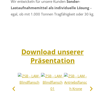
Wir entwickeln für unsere Kunden
Sonder-
Lastaufnahmemittel als individuelle Lösung
–
egal, ob mit 1.000 Tonnen Tragfähigkeit oder 30 kg.
Download unserer
Präsentation