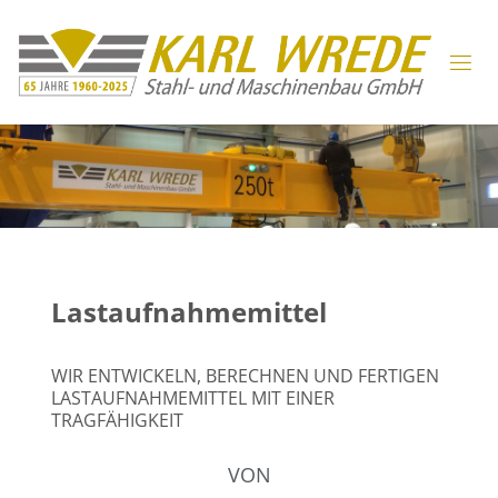
Lastaufnahmemittel
WIR ENTWICKELN, BERECHNEN UND FERTIGEN
LASTAUFNAHMEMITTEL MIT EINER
TRAGFÄHIGKEIT
VON