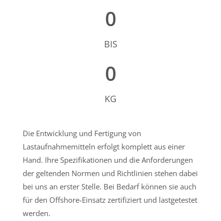
0
BIS
0
KG
Die Entwicklung und Fertigung von
Lastaufnahmemitteln erfolgt komplett aus einer
Hand. Ihre Spezifikationen und die Anforderungen
der geltenden Normen und Richtlinien stehen dabei
bei uns an erster Stelle. Bei Bedarf können sie auch
für den Offshore-Einsatz zertifiziert und lastgetestet
werden.