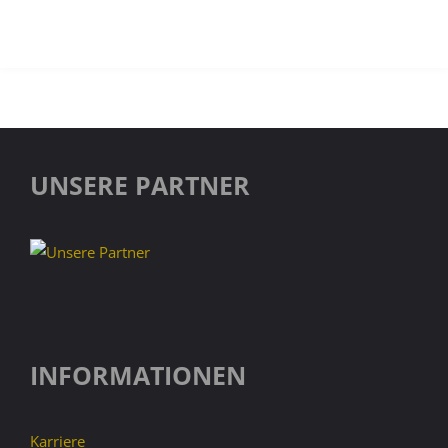
UNSERE PARTNER
INFORMATIONEN
Karriere