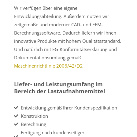
Wir verfügen über eine eigene
Entwicklungsabteilung. Außerdem nutzen wir
zeitgemäße und moderner CAD- und FEM-
Berechnungssoftware. Dadurch liefern wir Ihnen
innovative Produkte mit hohem Qualitätsstandard.
Und natürlich mit EG-Konformitätserklärung und
Dokumentationsumfang gemäß
Maschinenrichtlinie 2006/42/EG
.
Liefer- und Leistungsumfang im
Bereich der Lastaufnahmemittel
Entwicklung gemäß Ihrer Kundenspezifikation
Konstruktion
Berechnung
Fertigung nach kundenseitiger