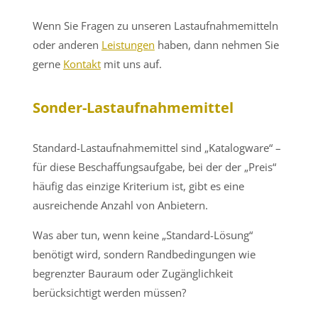
Wenn Sie Fragen zu unseren Lastaufnahmemitteln
oder anderen
Leistungen
haben, dann nehmen Sie
gerne
Kontakt
mit uns auf.
Sonder-Lastaufnahmemittel
Standard-Lastaufnahmemittel sind „Katalogware“ –
für diese Beschaffungsaufgabe, bei der der „Preis“
häufig das einzige Kriterium ist, gibt es eine
ausreichende Anzahl von Anbietern.
Was aber tun, wenn keine „Standard-Lösung“
benötigt wird, sondern Randbedingungen wie
begrenzter Bauraum oder Zugänglichkeit
berücksichtigt werden müssen?