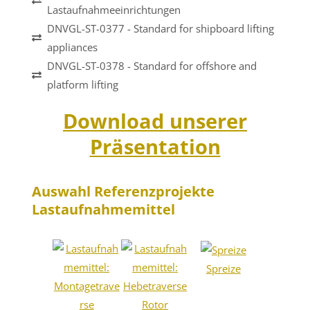
Lastaufnahmeeinrichtungen
DNVGL-ST-0377 - Standard for shipboard lifting
appliances
DNVGL-ST-0378 - Standard for offshore and
platform lifting
Download unserer
Präsentation
Auswahl Referenzprojekte
Lastaufnahmemittel
Spreize
Ringtrave