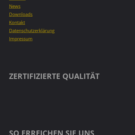
News
Downloads
Kontakt
Datenschutzerklärung
Impressum
ZERTIFIZIERTE QUALITÄT
SO ERREICHEN SIE UNS