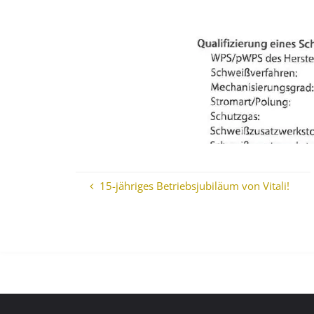
15-jähriges Betriebsjubiläum von Vitali!