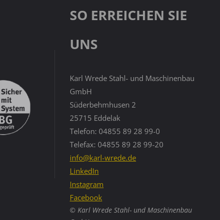
SO ERREICHEN SIE
UNS
Karl Wrede Stahl- und Maschinenbau
GmbH
Süderbehmhusen 2
25715 Eddelak
Telefon: 04855 89 28 99-0
Telefax: 04855 89 28 99-20
info@karl-wrede.de
LinkedIn
Instagram
Facebook
© Karl Wrede Stahl- und Maschinenbau