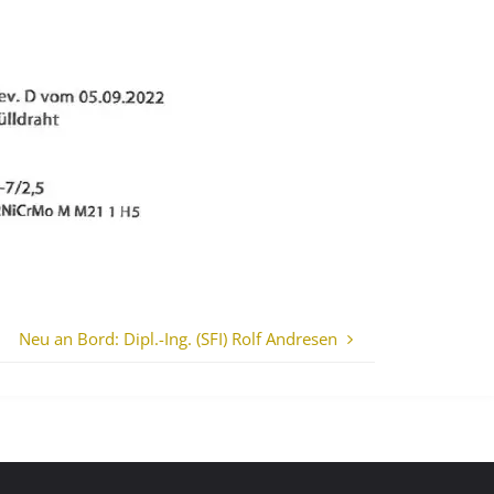
Neu an Bord: Dipl.-Ing. (SFI) Rolf Andresen