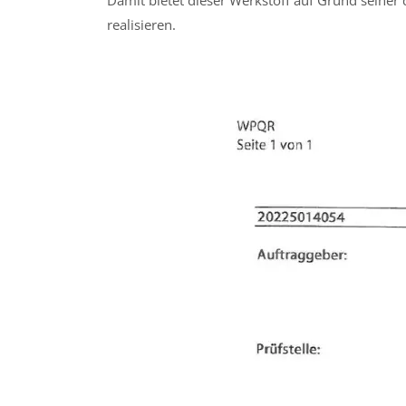
realisieren.