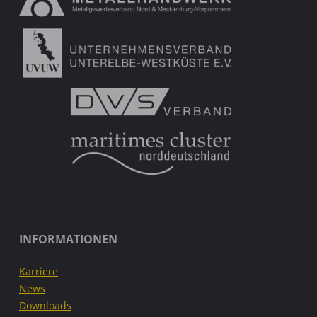
INFORMATIONEN
Karriere
News
Downloads