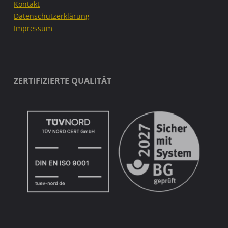
Kontakt
Datenschutzerklärung
Impressum
ZERTIFIZIERTE QUALITÄT