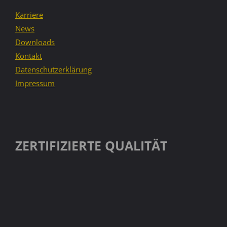
Karriere
News
Downloads
Kontakt
Datenschutzerklärung
Impressum
ZERTIFIZIERTE QUALITÄT