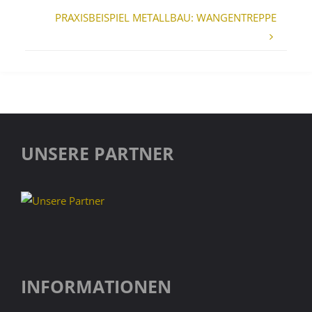
PRAXISBEISPIEL METALLBAU: WANGENTREPPE
UNSERE PARTNER
INFORMATIONEN