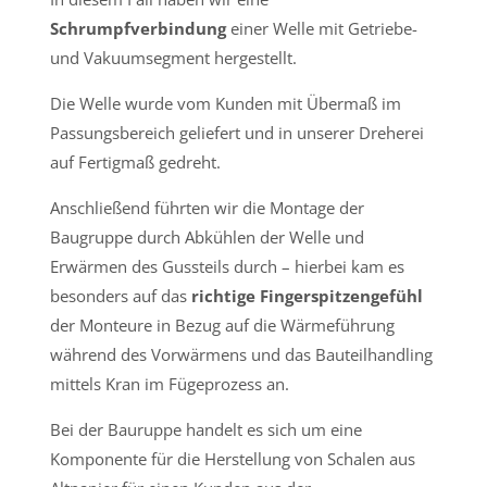
Schrumpfverbindung
einer Welle mit Getriebe-
und Vakuumsegment hergestellt.
Die Welle wurde vom Kunden mit Übermaß im
Passungsbereich geliefert und in unserer Dreherei
auf Fertigmaß gedreht.
Anschließend führten wir die Montage der
Baugruppe durch Abkühlen der Welle und
Erwärmen des Gussteils durch – hierbei kam es
besonders auf das
richtige Fingerspitzengefühl
der Monteure in Bezug auf die Wärmeführung
während des Vorwärmens und das Bauteilhandling
mittels Kran im Fügeprozess an.
Bei der Bauruppe handelt es sich um eine
Komponente für die Herstellung von Schalen aus