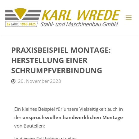
PRAXISBEISPIEL MONTAGE:
HERSTELLUNG EINER
SCHRUMPFVERBINDUNG
20. November 2023
Ein kleines Beispiel für unsere Vielseitigkeit auch in
der
anspruchsvollen handwerklichen Montage
von Bauteilen:
In diesem Fall haben wir eine