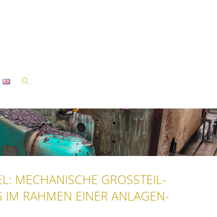
SUCHEN
IEL: MECHANISCHE GROSSTEIL-
 IM RAHMEN EINER ANLAGEN-