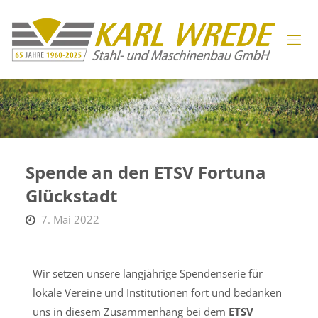
Spende an den ETSV Fortuna
Glückstadt
7. Mai 2022
Wir setzen unsere langjährige Spendenserie für
lokale Vereine und Institutionen fort und bedanken
uns in diesem Zusammenhang bei dem
ETSV