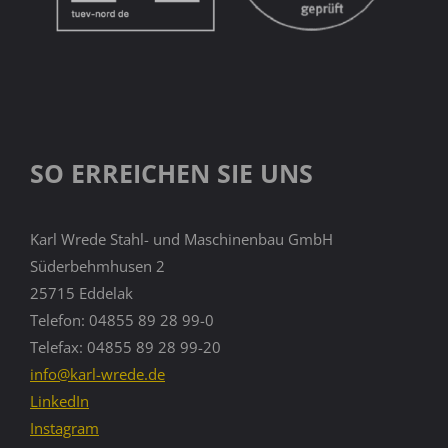
SO ERREICHEN SIE UNS
Karl Wrede Stahl- und Maschinenbau GmbH
Süderbehmhusen 2
25715 Eddelak
Telefon: 04855 89 28 99-0
Telefax: 04855 89 28 99-20
info@karl-wrede.de
LinkedIn
Instagram