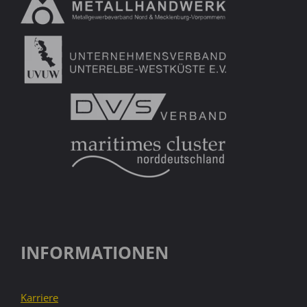
INFORMATIONEN
Karriere