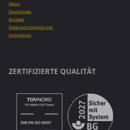
News
Downloads
Kontakt
Datenschutzerklärung
Impressum
ZERTIFIZIERTE QUALITÄT