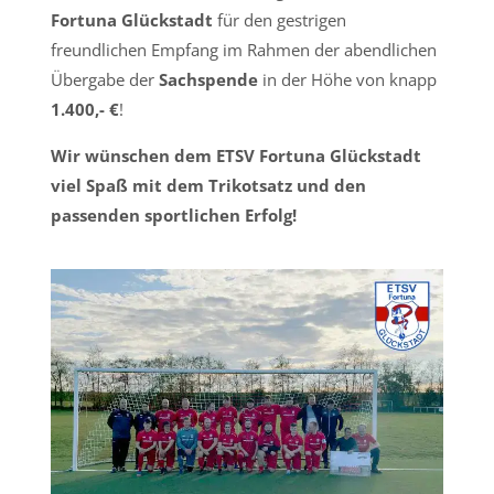
Fortuna Glückstadt
für den gestrigen
freundlichen Empfang im Rahmen der abendlichen
Übergabe der
Sachspende
in der Höhe von knapp
1.400,- €
!
Wir wünschen dem ETSV Fortuna Glückstadt
viel Spaß mit dem Trikotsatz und den
passenden sportlichen Erfolg!