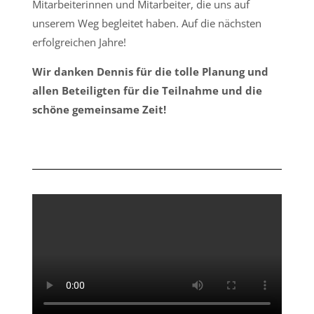
Mitarbeiterinnen und Mitarbeiter, die uns auf
unserem Weg begleitet haben. Auf die nächsten
erfolgreichen Jahre!
Wir danken Dennis für die tolle Planung und
allen Beteiligten für die Teilnahme und die
schöne gemeinsame Zeit!