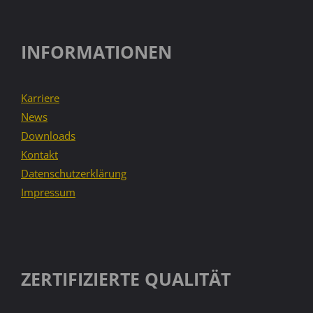
INFORMATIONEN
Karriere
News
Downloads
Kontakt
Datenschutzerklärung
Impressum
ZERTIFIZIERTE QUALITÄT