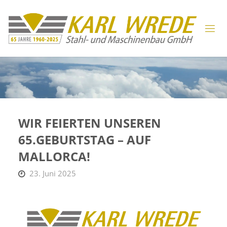
WIR FEIERTEN UNSEREN
65.GEBURTSTAG – AUF
MALLORCA!
23. Juni 2025