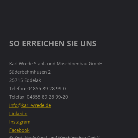
SO ERREICHEN SIE UNS
Karl Wrede Stahl- und Maschinenbau GmbH
Süderbehmhusen 2
25715 Eddelak
Telefon: 04855 89 28 99-0
Telefax: 04855 89 28 99-20
info@karl-wrede.de
LinkedIn
Instagram
Facebook