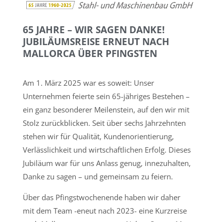
65 JAHRE – WIR SAGEN DANKE!
JUBILÄUMSREISE ERNEUT NACH
MALLORCA ÜBER PFINGSTEN
Am 1. März 2025 war es soweit: Unser
Unternehmen feierte sein 65-jähriges Bestehen –
ein ganz besonderer Meilenstein, auf den wir mit
Stolz zurückblicken. Seit über sechs Jahrzehnten
stehen wir für Qualität, Kundenorientierung,
Verlässlichkeit und wirtschaftlichen Erfolg. Dieses
Jubiläum war für uns Anlass genug, innezuhalten,
Danke zu sagen – und gemeinsam zu feiern.
Über das Pfingstwochenende haben wir daher
mit dem Team -eneut nach 2023- eine Kurzreise