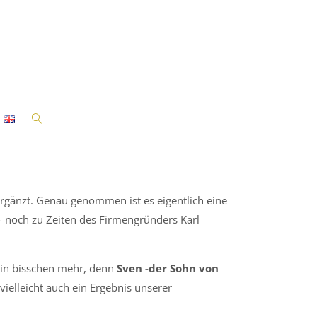
rgänzt. Genau genommen ist es eigentlich eine
– noch zu Zeiten des Firmengründers Karl
 ein bisschen mehr, denn
Sven -der Sohn von
 vielleicht auch ein Ergebnis unserer