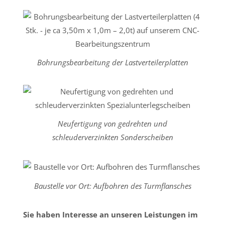
Bohrungsbearbeitung der Lastverteilerplatten
Neufertigung von gedrehten und
schleuderverzinkten Sonderscheiben
Baustelle vor Ort: Aufbohren des Turmflansches
Sie haben Interesse an unseren Leistungen im