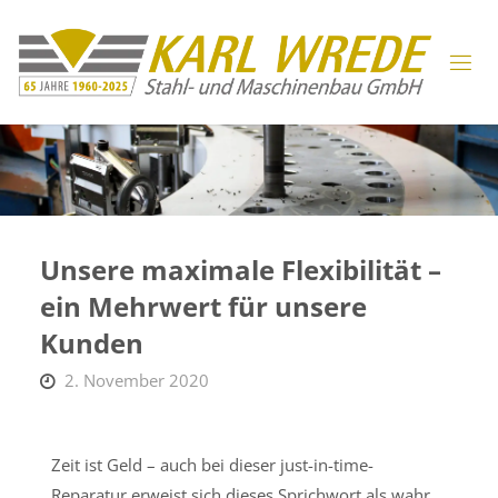
Unsere maximale Flexibilität –
ein Mehrwert für unsere
Kunden
2. November 2020
Zeit ist Geld – auch bei dieser just-in-time-
Reparatur erweist sich dieses Sprichwort als wahr.