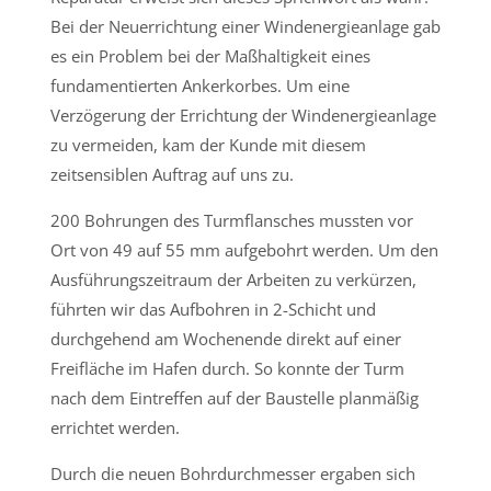
Bei der Neuerrichtung einer Windenergieanlage gab
es ein Problem bei der Maßhaltigkeit eines
fundamentierten Ankerkorbes. Um eine
Verzögerung der Errichtung der Windenergieanlage
zu vermeiden, kam der Kunde mit diesem
zeitsensiblen Auftrag auf uns zu.
200 Bohrungen des Turmflansches mussten vor
Ort von 49 auf 55 mm aufgebohrt werden. Um den
Ausführungszeitraum der Arbeiten zu verkürzen,
führten wir das Aufbohren in 2-Schicht und
durchgehend am Wochenende direkt auf einer
Freifläche im Hafen durch. So konnte der Turm
nach dem Eintreffen auf der Baustelle planmäßig
errichtet werden.
Durch die neuen Bohrdurchmesser ergaben sich