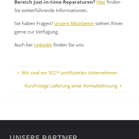
Bereich just-in-time-Reparaturen?
Hier
finden
Sie weiterführende Informationen.
Sie haben Fragen?
Unsere Mitarbeiter
stehen Ihnen
gerne zur Verfügung.
Auch bei
LinkedIn
finden Sie uns.
Wir sind ein SCC*-zertifiziertes Unternehmen
Kurzfristige Lieferung einer Komplettlösung
UNSERE PARTNER