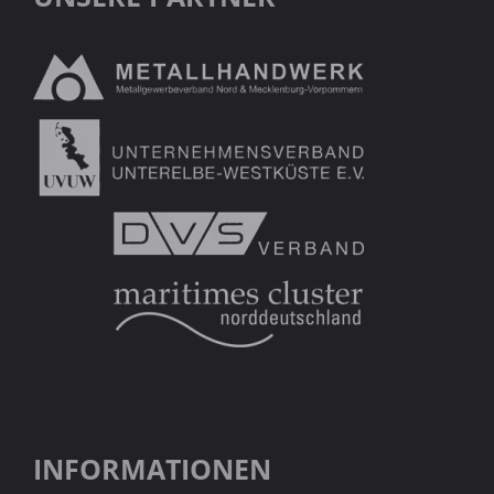
INFORMATIONEN