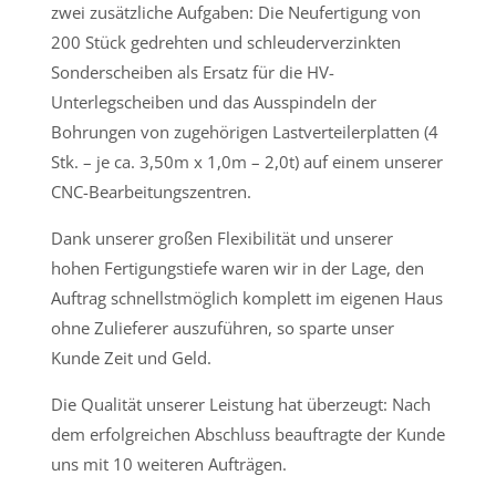
zwei zusätzliche Aufgaben: Die Neufertigung von
200 Stück gedrehten und schleuderverzinkten
Sonderscheiben als Ersatz für die HV-
Unterlegscheiben und das Ausspindeln der
Bohrungen von zugehörigen Lastverteilerplatten (4
Stk. – je ca. 3,50m x 1,0m – 2,0t) auf einem unserer
CNC-Bearbeitungszentren.
Dank unserer großen Flexibilität und unserer
hohen Fertigungstiefe waren wir in der Lage, den
Auftrag schnellstmöglich komplett im eigenen Haus
ohne Zulieferer auszuführen, so sparte unser
Kunde Zeit und Geld.
Die Qualität unserer Leistung hat überzeugt: Nach
dem erfolgreichen Abschluss beauftragte der Kunde
uns mit 10 weiteren Aufträgen.