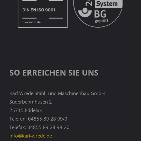
SO ERREICHEN SIE UNS
Karl Wrede Stahl- und Maschinenbau GmbH
Süderbehmhusen 2
25715 Eddelak
Telefon: 04855 89 28 99-0
Telefax: 04855 89 28 99-20
info@karl-wrede.de