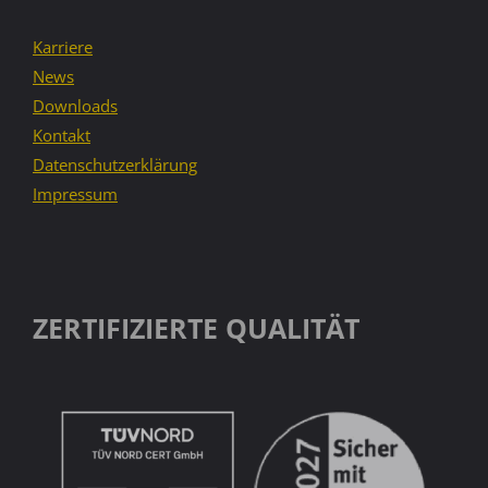
Karriere
News
Downloads
Kontakt
Datenschutzerklärung
Impressum
ZERTIFIZIERTE QUALITÄT