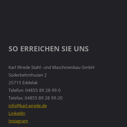
SO ERREICHEN SIE UNS
Karl Wrede Stahl- und Maschinenbau GmbH
Süderbehmhusen 2
25715 Eddelak
Telefon: 04855 89 28 99-0
Telefax: 04855 89 28 99-20
info@karl-wrede.de
LinkedIn
Instagram