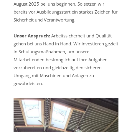
August 2025 bei uns beginnen. So setzen wir
bereits vor Ausbildungsstart ein starkes Zeichen für
Sicherheit und Verantwortung.
Unser Anspruch:
Arbeitssicherheit und Qualität
gehen bei uns Hand in Hand. Wir investieren gezielt
in Schulungsmaßnahmen, um unsere
Mitarbeitenden bestmöglich auf ihre Aufgaben
vorzubereiten und gleichzeitig den sicheren
Umgang mit Maschinen und Anlagen zu
gewährleisten.