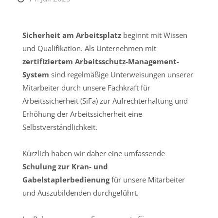
Sicherheit am Arbeitsplatz
beginnt mit Wissen
und Qualifikation. Als Unternehmen mit
zertifiziertem Arbeitsschutz-Management-
System
sind regelmäßige Unterweisungen unserer
Mitarbeiter durch unsere Fachkraft für
Arbeitssicherheit (SiFa) zur Aufrechterhaltung und
Erhöhung der Arbeitssicherheit eine
Selbstverständlichkeit.
Kürzlich haben wir daher eine umfassende
Schulung zur Kran- und
Gabelstaplerbedienung
für unsere Mitarbeiter
und Auszubildenden durchgeführt.