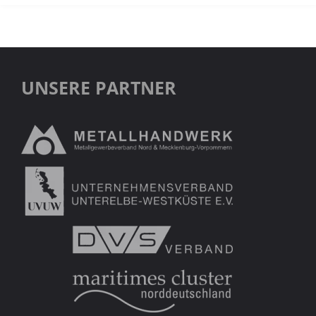
UNSERE PARTNER