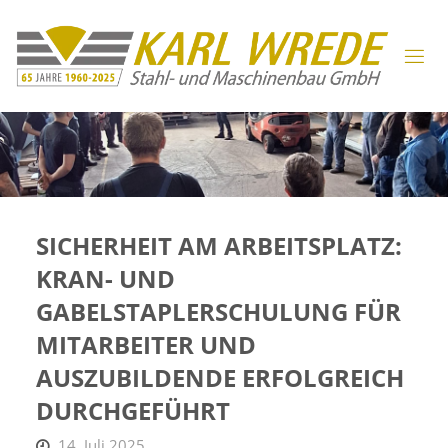
SICHERHEIT AM ARBEITSPLATZ:
KRAN- UND
GABELSTAPLERSCHULUNG FÜR
MITARBEITER UND
AUSZUBILDENDE ERFOLGREICH
DURCHGEFÜHRT
14. Juli 2025