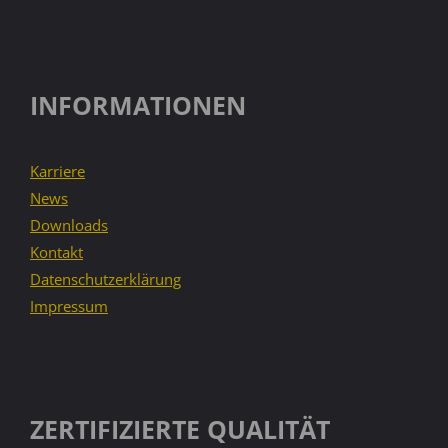
INFORMATIONEN
Karriere
News
Downloads
Kontakt
Datenschutzerklärung
Impressum
ZERTIFIZIERTE QUALITÄT