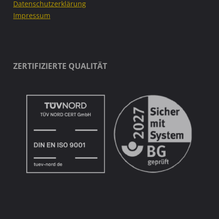
Datenschutzerklärung
Impressum
ZERTIFIZIERTE QUALITÄT