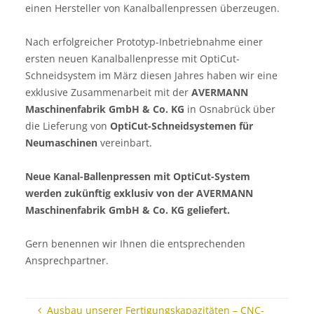
einen Hersteller von Kanalballenpressen überzeugen.
Nach erfolgreicher Prototyp-Inbetriebnahme einer
ersten neuen Kanalballenpresse mit OptiCut-
Schneidsystem im März diesen Jahres haben wir eine
exklusive Zusammenarbeit mit der
AVERMANN
Maschinenfabrik GmbH & Co. KG
in Osnabrück über
die Lieferung von
OptiCut-Schneidsystemen für
Neumaschinen
vereinbart.
Neue Kanal-Ballenpressen mit OptiCut-System
werden zukünftig exklusiv von der AVERMANN
Maschinenfabrik GmbH & Co. KG geliefert.
Gern benennen wir Ihnen die entsprechenden
Ansprechpartner.
Ausbau unserer Fertigungskapazitäten – CNC-