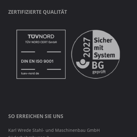
ZERTIFIZIERTE QUALITÄT
SO ERREICHEN SIE UNS
Karl Wrede Stahl- und Maschinenbau GmbH