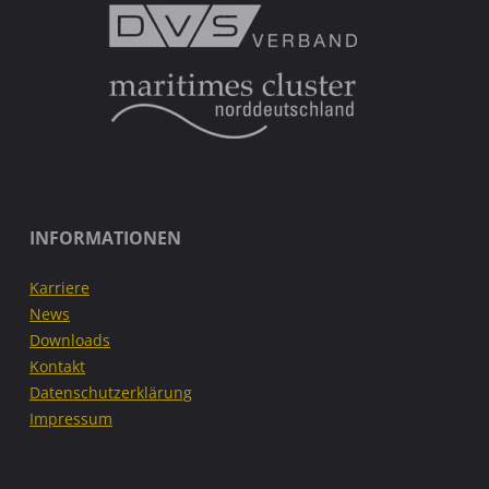
INFORMATIONEN
Karriere
News
Downloads
Kontakt
Datenschutzerklärung
Impressum