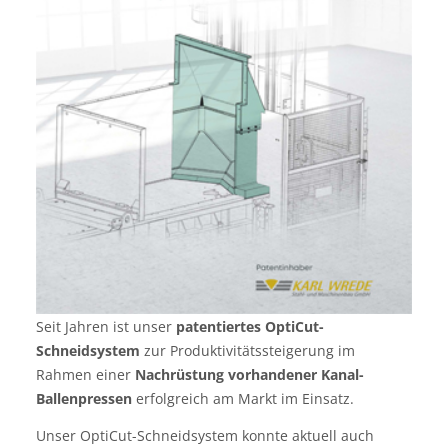
Seit Jahren ist unser
patentiertes OptiCut-
Schneidsystem
zur Produktivitätssteigerung im
Rahmen einer
Nachrüstung vorhandener Kanal-
Ballenpressen
erfolgreich am Markt im Einsatz.
Unser OptiCut-Schneidsystem konnte aktuell auch